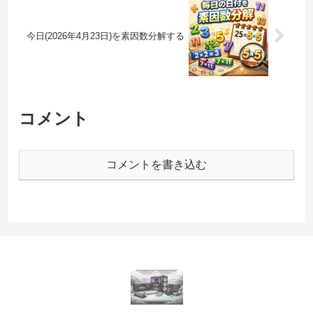
今日(2026年4月23日)を素因数分解する
コメント
コメントを書き込む