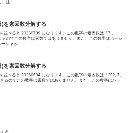
 :...
9日)を素因数分解する
数字を並べると 20260709 になります。この数字の素因数は「7，
解できるのでこの数字は素数ではありません。また、この数字はハーシ
ーシャッ...
4日)を素因数分解する
を並べると 20260604 になります。この数字の素因数は「2^2, 7,
分解できるのでこの数字は素数ではありません。また、この数字はハー
.
解する