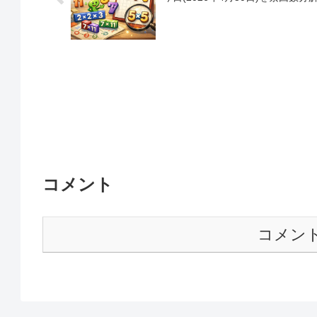
コメント
コメン