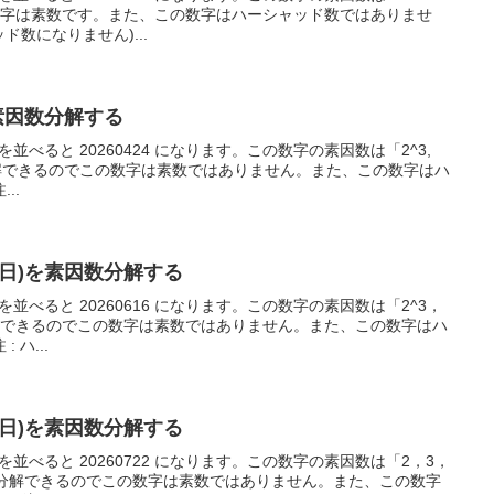
この数字は素数です。また、この数字はハーシャッド数ではありませ
ド数になりません)...
を素因数分解する
字を並べると 20260424 になります。この数字の素因数は「2^3,
素因数分解できるのでこの数字は素数ではありません。また、この数字はハ
..
16日)を素因数分解する
字を並べると 20260616 になります。この数字の素因数は「2^3，
数分解できるのでこの数字は素数ではありません。また、この数字はハ
ハ...
22日)を素因数分解する
数字を並べると 20260722 になります。この数字の素因数は「2，3，
素因数分解できるのでこの数字は素数ではありません。また、この数字