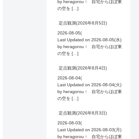
by heragorou ↑ 自宅からほぼ東
の空を […]
定点観測(2026年8月5日)
2026-08-05(
Last Updated on 2026-08-05(水)
by heragorou ↑ 自宅からほぼ東
の空を […]
定点観測(2026年8月4日)
2026-08-04(
Last Updated on 2026-08-04(火)
by heragorou ↑ 自宅からほぼ東
の空を […]
定点観測(2026年8月3日)
2026-08-03(
Last Updated on 2026-08-03(月)
by heragorou ↑ 自宅からほぼ東