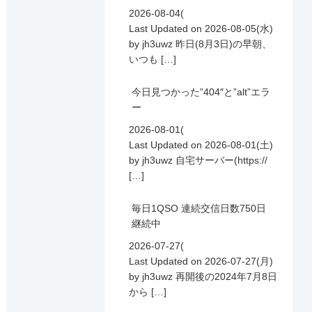
2026-08-04(
Last Updated on 2026-08-05(水)
by jh3uwz 昨日(8月3日)の早朝、
いつも […]
今日見つかった”404″と”alt”エラ
ー
2026-08-01(
Last Updated on 2026-08-01(土)
by jh3uwz 自宅サーバー(https://
[…]
毎日1QSO 連続交信日数750日
継続中
2026-07-27(
Last Updated on 2026-07-27(月)
by jh3uwz 再開後の2024年7月8日
から […]