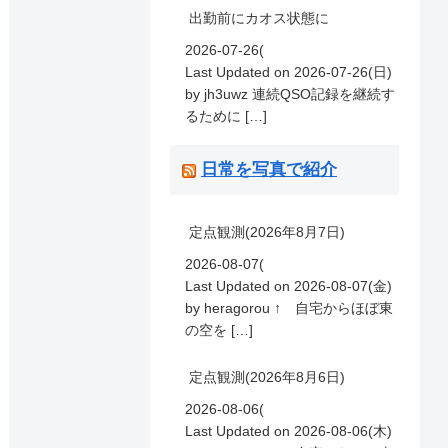
出勤前にカオス状態に
2026-07-26(
Last Updated on 2026-07-26(日)
by jh3uwz 連続QSO記録を継続す
るために […]
日常を写真で紹介
定点観測(2026年8月7日)
2026-08-07(
Last Updated on 2026-08-07(金)
by heragorou ↑ 自宅からほぼ東
の空を […]
定点観測(2026年8月6日)
2026-08-06(
Last Updated on 2026-08-06(木)