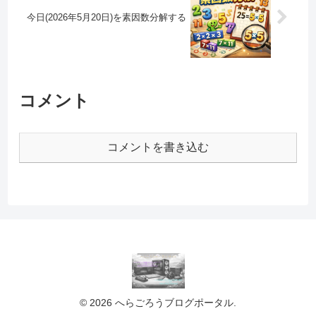
今日(2026年5月20日)を素因数分解する
コメント
コメントを書き込む
© 2026 へらごろうブログポータル.