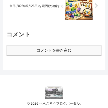
今日(2026年5月26日)を素因数分解する
コメント
コメントを書き込む
© 2026 へらごろうブログポータル.